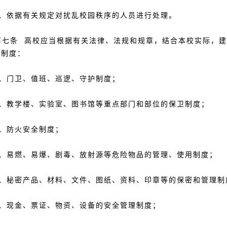
、依据有关规定对扰乱校园秩序的人员进行处理。
七条 高校应当根据有关法律、法规和规章，结合本校实际，建
作制度：
、门卫、值班、巡逻、守护制度；
、教学楼、实验室、图书馆等重点部门和部位的保卫制度；
、防火安全制度；
、易燃、易爆、剧毒、放射源等危险物品的管理、使用制度；
、秘密产品、材料、文件、图纸、资料、印章等的保密和管理制
、现金、票证、物资、设备的安全管理制度；