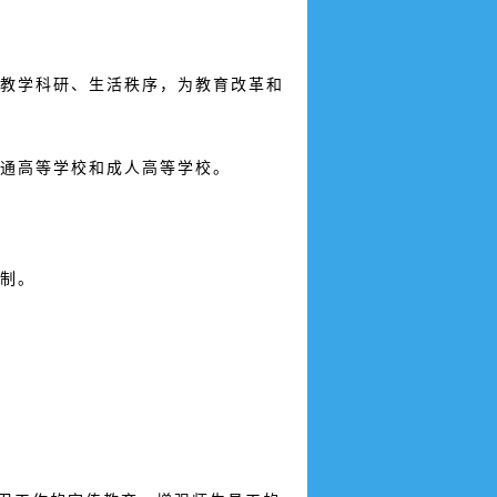
教学科研、生活秩序，为教育改革和
普通高等学校和成人高等学校。
制。