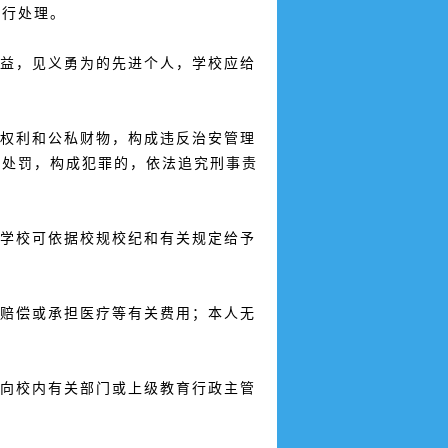
进行处理。
益，见义勇为的先进个人，学校应给
权利和公私财物，构成违反治安管理
以处罚，构成犯罪的，依法追究刑事责
学校可依据校规校纪和有关规定给予
赔偿或承担医疗等有关费用；本人无
向校内有关部门或上级教育行政主管