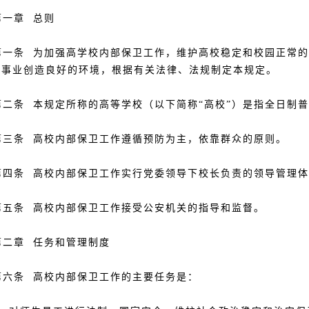
一章 总则
一条 为加强高学校内部保卫工作，维护高校稳定和校园正常的
展事业创造良好的环境，根据有关法律、法规制定本规定。
二条 本规定所称的高等学校（以下简称“高校”）是指全日制
三条 高校内部保卫工作遵循预防为主，依靠群众的原则。
四条 高校内部保卫工作实行党委领导下校长负责的领导管理体
五条 高校内部保卫工作接受公安机关的指导和监督。
二章 任务和管理制度
六条 高校内部保卫工作的主要任务是：