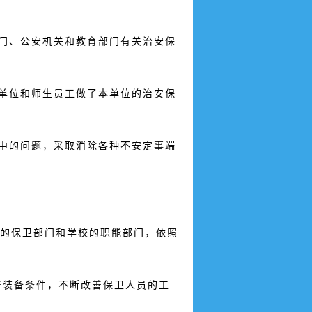
门、公安机关和教育部门有关治安保
单位和师生员工做了本单位的治安保
中的问题，采取消除各种不安定事端
的保卫部门和学校的职能部门，依照
。
装备条件，不断改善保卫人员的工