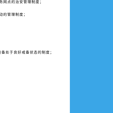
务网点的治安管理制度；
动的管理制度；
设备处于良好戒备状态的制度；