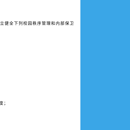
立健全下列校园秩序管理和内部保卫
度；