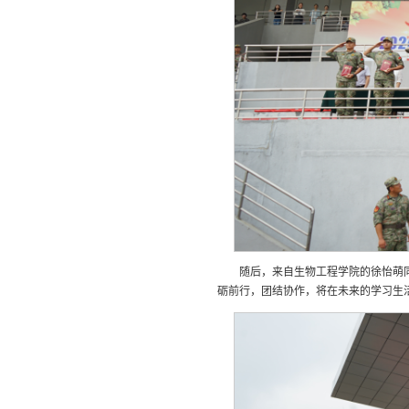
随后，来自生物工程学院的徐怡萌
砺前行，团结协作，将在未来的学习生