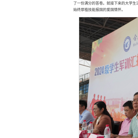
了一份满分的答卷。就接下来的大学生
始终厚植技能报国的爱国情怀。