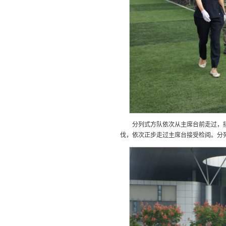
分列式方队依次从主席台前走过，
伐，依次正步走过主席台接受检阅。分