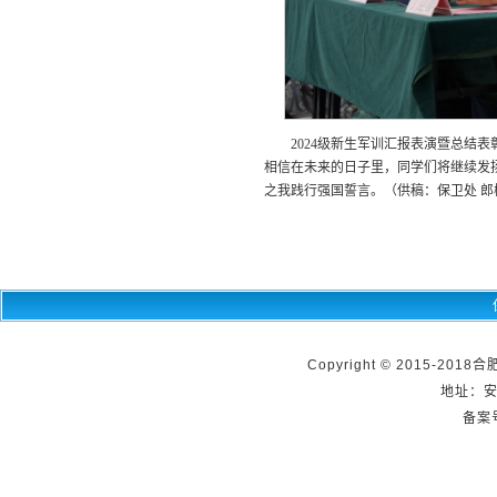
2024级新生军训汇报表演暨总结
相信在未来的日子里，同学们将继续发
之我践行强国誓言。（供稿：保卫处 郎
Copyright © 2015-2018
地址：
备案号