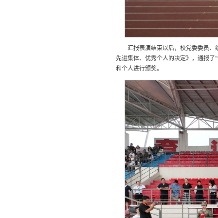
汇报表演结束以后，校党委委员、组
先进集体、优秀个人的决定》，通报了“
和个人进行颁奖。