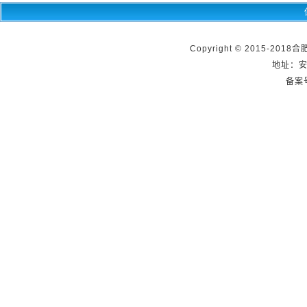
Copyright © 2015-2018
地址：
备案号